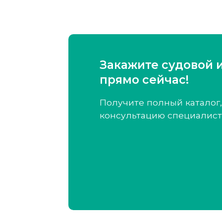
Закажите судовой 
прямо сейчас!
Получите полный каталог,
консультацию специалист