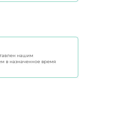
ставлен нашим
ем в назначенное время