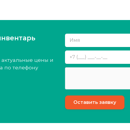
инвентарь
 актуальные цены и
а по телефону