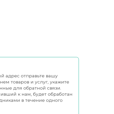
й адрес отправьте вашу
нем товаров и услуг, укажите
нные для обратной связи.
пивший к нам, будет обработан
дниками в течение одного