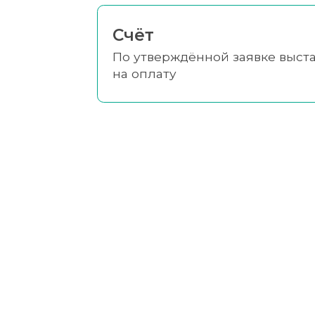
Счёт
По утверждённой заявке выст
на оплату