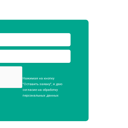
Нажимая на кнопку
"Оставить заявку", я даю
согласие на обработку
персональных данных