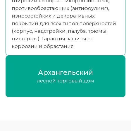
Широкий выбор антикоррозионных,
противообрастающих (антифоулинг),
износостойких и декоративных
покрытий для всех типов поверхностей
(корпус, надстройки, палуба, трюмы,
цистерны). Гарантия защиты от
коррозии и обрастания.
Архангельский
лесной торговый дом