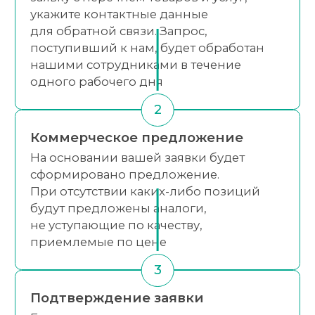
укажите контактные данные
для обратной связи. Запрос,
поступивший к нам, будет обработан
нашими сотрудниками в течение
одного рабочего дня
2
Коммерческое предложение
На основании вашей заявки будет
сформировано предложение.
При отсутствии каких-либо позиций
будут предложены аналоги,
не уступающие по качеству,
приемлемые по цене
3
Подтверждение заявки