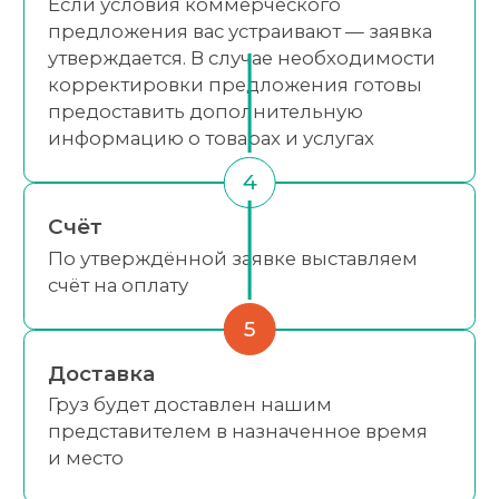
Если условия коммерческого
предложения вас устраивают — заявка
утверждается. В случае необходимости
корректировки предложения готовы
предоставить дополнительную
информацию о товарах и услугах
4
Счёт
По утверждённой заявке выставляем
счёт на оплату
5
Доставка
Груз будет доставлен нашим
представителем в назначенное время
и место