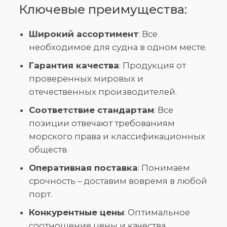
Ключевые преимущества:
Широкий ассортимент
: Все
необходимое для судна в одном месте.
Гарантия качества
: Продукция от
проверенных мировых и
отечественных производителей.
Соответствие стандартам
: Все
позиции отвечают требованиям
морского права и классификационных
обществ.
Оперативная поставка
: Понимаем
срочность – доставим вовремя в любой
порт.
Конкурентные цены
: Оптимальное
соотношение цены и качества.