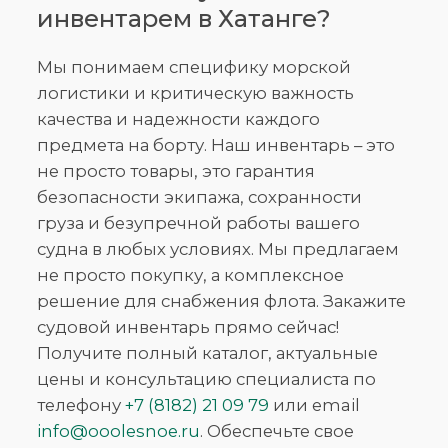
инвентарем в Хатанге?
Мы понимаем специфику морской
логистики и критическую важность
качества и надежности каждого
предмета на борту. Наш инвентарь – это
не просто товары, это гарантия
безопасности экипажа, сохранности
груза и безупречной работы вашего
судна в любых условиях. Мы предлагаем
не просто покупку, а комплексное
решение для снабжения флота. Закажите
судовой инвентарь прямо сейчас!
Получите полный каталог, актуальные
цены и консультацию специалиста по
телефону
+7 (8182) 21 09 79
или email
info@ooolesnoe.ru
. Обеспечьте свое