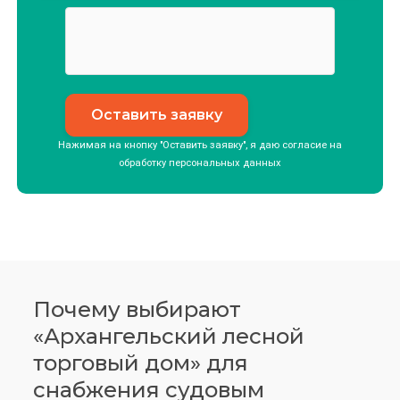
Нажимая на кнопку "Оставить заявку", я даю согласие на
обработку
персональных данных
Почему выбирают
«Архангельский лесной
торговый дом» для
снабжения судовым