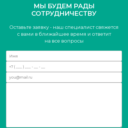
МЫ БУДЕМ РАДЫ
СОТРУДНИЧЕСТВУ
Оставьте заявку - наш специалист свяжется
с вами
в ближайшее время и ответит
на все вопросы