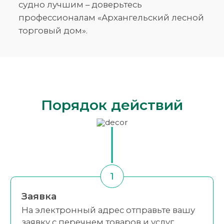
судно лучшим – доверьтесь
профессионалам «Архангельский лесной
торговый дом».
Порядок действий
1
Заявка
На электронный адрес отправьте вашу
заявку с перечнем товаров и услуг,