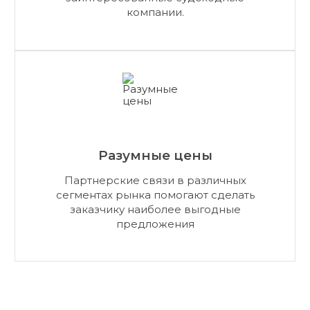
компании.
Разумные цены
Партнерские связи в различных
сегментах рынка помогают сделать
заказчику наиболее выгодные
предложения