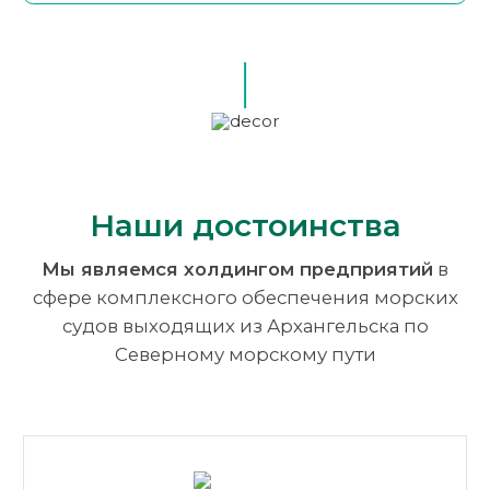
Наши достоинства
Мы являемся холдингом предприятий
в
сфере комплексного
обеспечения морских
судов выходящих из Архангельска по
Северному
морскому пути