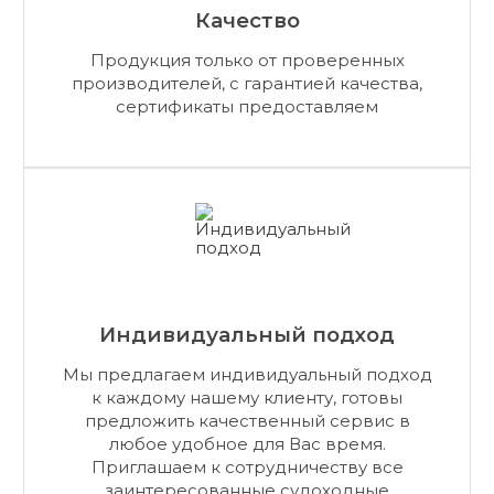
Качество
Продукция только от проверенных
производителей, с гарантией качества,
сертификаты предоставляем
Индивидуальный подход
Мы предлагаем индивидуальный подход
к каждому нашему клиенту, готовы
предложить качественный сервис в
любое удобное для Вас время.
Приглашаем к сотрудничеству все
заинтересованные судоходные