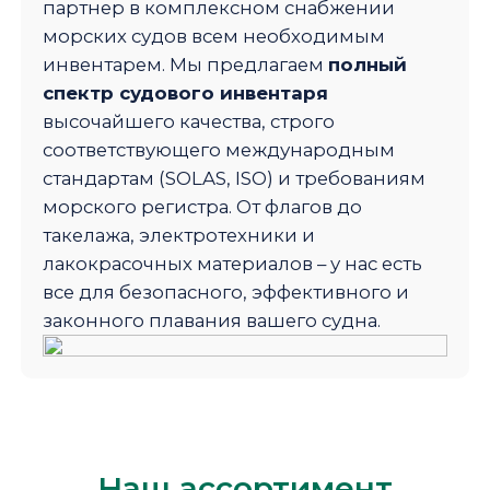
партнер в комплексном снабжении
морских судов всем необходимым
инвентарем. Мы предлагаем
полный
спектр судового инвентаря
высочайшего качества, строго
соответствующего международным
стандартам (SOLAS, ISO) и требованиям
морского регистра. От флагов до
такелажа, электротехники и
лакокрасочных материалов – у нас есть
все для безопасного, эффективного и
законного плавания вашего судна.
Наш ассортимент