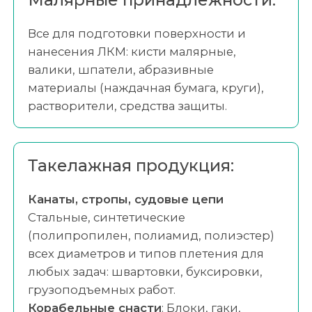
Все для подготовки поверхности и
нанесения ЛКМ: кисти малярные,
валики, шпатели, абразивные
материалы (наждачная бумага, круги),
растворители, средства защиты.
Такелажная продукция:
Канаты, стропы, судовые цепи
Стальные, синтетические
(полипропилен, полиамид, полиэстер)
всех диаметров и типов плетения для
любых задач: швартовки, буксировки,
грузоподъемных работ.
Корабельные снасти
: Блоки, гаки,