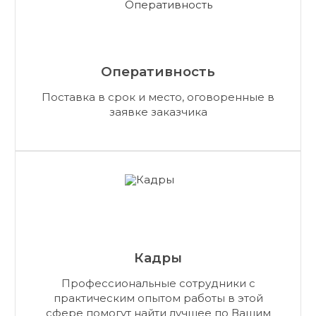
Оперативность
Поставка в срок и место, оговоренные в
заявке заказчика
Кадры
Профессиональные сотрудники с
практическим опытом работы в этой
сфере помогут найти лучшее по Вашим