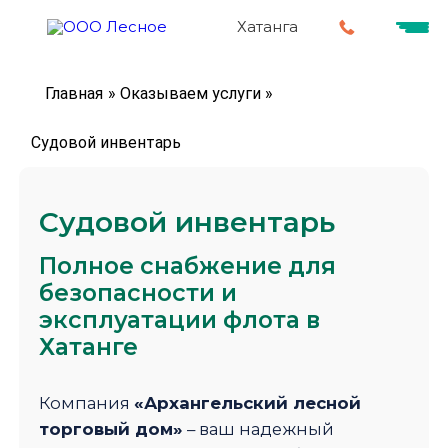
Хатанга
Главная
»
Оказываем услуги
»
Судовой инвентарь
Судовой инвентарь
Полное снабжение для
безопасности и
эксплуатации флота в
Хатанге
Компания
«Архангельский лесной
торговый дом»
– ваш надежный