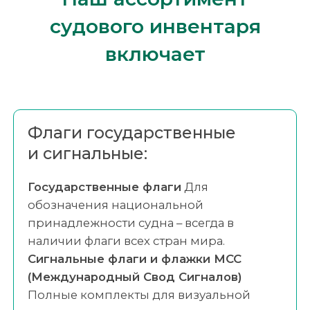
судового инвентаря
включает
Флаги государственные
и сигнальные:
Государственные флаги
Для
обозначения национальной
принадлежности судна – всегда в
наличии флаги всех стран мира.
Сигнальные флаги и флажки МСС
(Международный Свод Сигналов)
Полные комплекты для визуальной