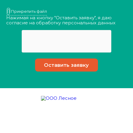
Прикрепить файл
Нажимая на кнопку "Оставить заявку", я даю
согласие на обработку
персональных данных
О компании
Оказываем услуги
Наши достоинства
Порядок действий
Контакты