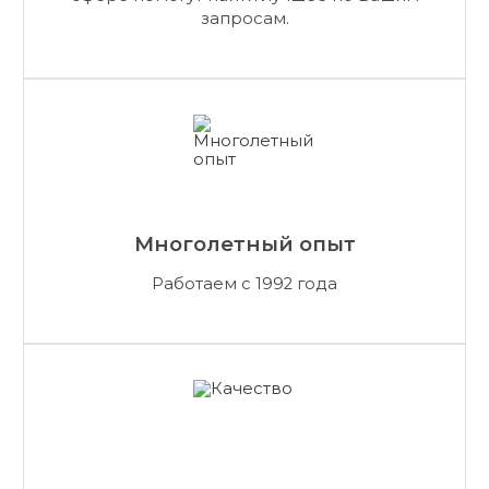
запросам.
Многолетный опыт
Работаем с 1992 года